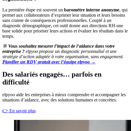
La première étape est souvent un
baromètre interne anonyme
, qui
permet aux collaborateurs d’exprimer leur situation et leurs besoins
sans crainte de conséquences professionnelles. Couplé à un
diagnostic démographique, cet outil donne aux directions RH une
base solide pour prioriser leurs actions et évaluer les résultats dans le
temps.
🎯
Vous souhaitez mesurer l’impact de l’aidance dans votre
entreprise ?
elpyoo propose un diagnostic personnalisé et une
stratégie d’action adaptée à votre organisation, sans engagement.
Planifier un RDV gratuit avec l’équipe elpyoo →
Des salariés engagés… parfois en
difficulté
elpyoo aide les entreprises à mieux comprendre et accompagner les
situations d’aidance, avec des solutions humaines et concrètes.
👉
En savoir plus