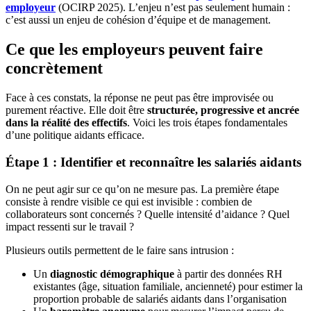
employeur
(OCIRP 2025). L’enjeu n’est pas seulement humain :
c’est aussi un enjeu de cohésion d’équipe et de management.
Ce que les employeurs peuvent faire
concrètement
Face à ces constats, la réponse ne peut pas être improvisée ou
purement réactive. Elle doit être
structurée, progressive et ancrée
dans la réalité des effectifs
. Voici les trois étapes fondamentales
d’une politique aidants efficace.
Étape 1 : Identifier et reconnaître les salariés aidants
On ne peut agir sur ce qu’on ne mesure pas. La première étape
consiste à rendre visible ce qui est invisible : combien de
collaborateurs sont concernés ? Quelle intensité d’aidance ? Quel
impact ressenti sur le travail ?
Plusieurs outils permettent de le faire sans intrusion :
Un
diagnostic démographique
à partir des données RH
existantes (âge, situation familiale, ancienneté) pour estimer la
proportion probable de salariés aidants dans l’organisation