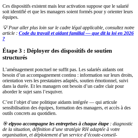
Ces dispositifs existent mais leur activation suppose que le salarié
soit identifié et que les managers soient formés pour y orienter leurs
équipes.
💡 Pour aller plus loin sur le cadre légal applicable, consultez notre
article :
Code du travail et aidant familial — que dit la loi en 2026
?
Étape 3 : Déployer des dispositifs de soutien
structurés
L’aménagement ponctuel ne suffit pas. Les salariés aidants ont
besoin d’un accompagnement continu : information sur leurs droits,
orientation vers les prestataires adaptés, soutien émotionnel, suivi
dans la durée. Et les managers ont besoin d’un cadre clair pour
aborder le sujet sans l’esquiver.
C’est l’objet d’une politique aidants intégrée — qui articule
sensibilisation des équipes, formation des managers, et accès à des
outils concrets au quotidien.
🎯
elpyoo accompagne les entreprises à chaque étape
: diagnostic
de la situation, définition d’une stratégie RH adaptée à votre
organisation, et déploiement d’un service d’écoute-conseil-