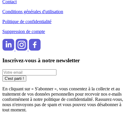
Contact
Conditions générales d'utilisation
Politique de confidentialité
Suppression de compte
Inscrivez-vous à notre newsletter
C'est parti !
En cliquant sur « S'abonner », vous consentez à la collecte et au
traitement de vos données personnelles pour recevoir nos e-mails
conformément à notre politique de confidentialité. Rassurez-vous,
nous n'envoyons pas de spam et vous pouvez vous désabonner à
tout moment.