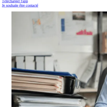
Télécharger l'app
Je souhaite être contacté