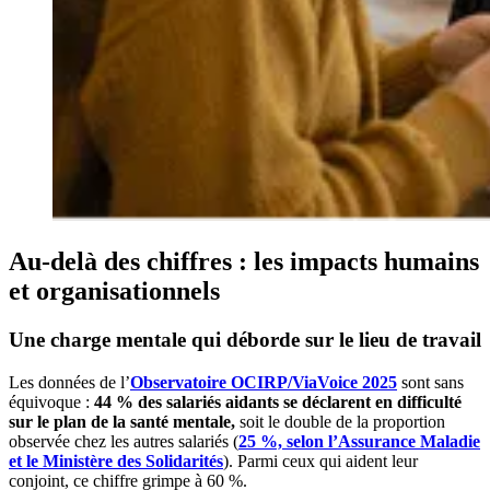
Au-delà des chiffres : les impacts humains
et organisationnels
Une charge mentale qui déborde sur le lieu de travail
Les données de l’
Observatoire OCIRP/ViaVoice 2025
sont sans
équivoque :
44 % des salariés aidants se déclarent en difficulté
sur le plan de la santé mentale,
soit le double de la proportion
observée chez les autres salariés (
25 %, selon l’Assurance Maladie
et le Ministère des Solidarités
). Parmi ceux qui aident leur
conjoint, ce chiffre grimpe à 60 %.