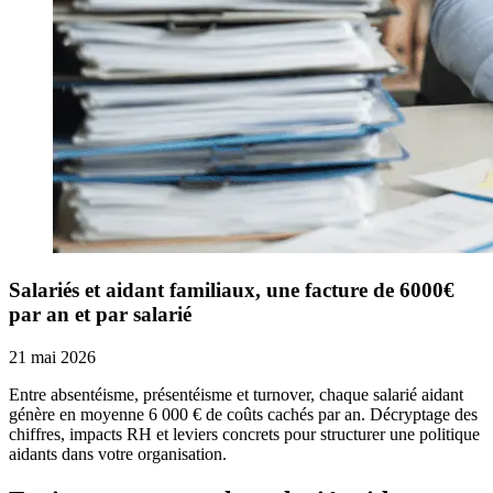
Salariés et aidant familiaux, une facture de 6000€
par an et par salarié
21 mai 2026
Entre absentéisme, présentéisme et turnover, chaque salarié aidant
génère en moyenne 6 000 € de coûts cachés par an. Décryptage des
chiffres, impacts RH et leviers concrets pour structurer une politique
aidants dans votre organisation.