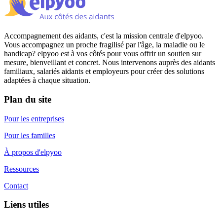
Accompagnement des aidants, c'est la mission centrale d'elpyoo.
Vous accompagnez un proche fragilisé par l'âge, la maladie ou le
handicap? elpyoo est à vos côtés pour vous offrir un soutien sur
mesure, bienveillant et concret. Nous intervenons auprès des aidants
familiaux, salariés aidants et employeurs pour créer des solutions
adaptées à chaque situation.
Plan du site
Pour les entreprises
Pour les familles
À propos d'elpyoo
Ressources
Contact
Liens utiles