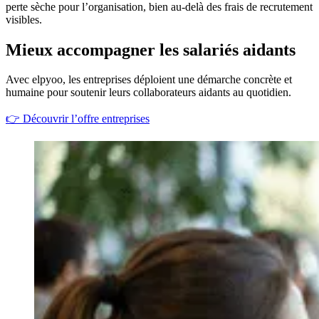
perte sèche pour l’organisation, bien au-delà des frais de recrutement
visibles.
Mieux accompagner les salariés aidants
Avec elpyoo, les entreprises déploient une démarche concrète et
humaine pour soutenir leurs collaborateurs aidants au quotidien.
👉
Découvrir l’offre entreprises