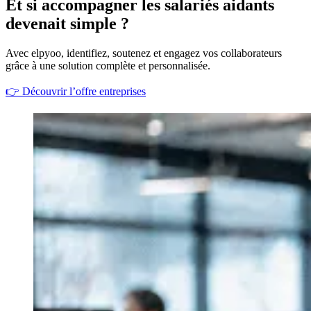
Et si accompagner les salariés aidants
devenait simple ?
Avec elpyoo, identifiez, soutenez et engagez vos collaborateurs
grâce à une solution complète et personnalisée.
👉
Découvrir l’offre entreprises