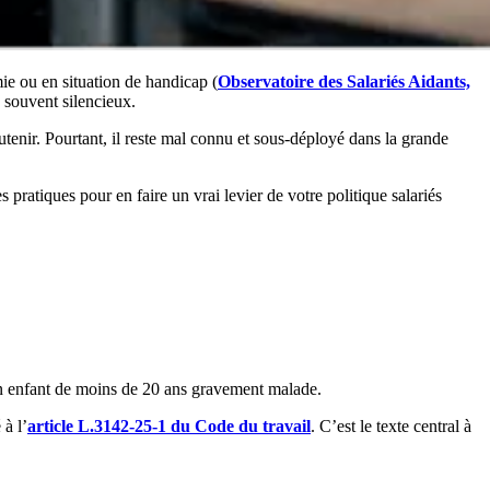
ie ou en situation de handicap (
Observatoire des Salariés Aidants,
, souvent silencieux.
tenir. Pourtant, il reste mal connu et sous-déployé dans la grande
s pratiques pour en faire un vrai levier de votre politique salariés
d’un enfant de moins de 20 ans gravement malade.
à l’
article L.3142-25-1 du Code du travail
. C’est le texte central à