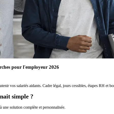
arches pour l'employeur 2026
utenir vos salariés aidants. Cadre légal, jours cessibles, étapes RH et 
nait simple ?
à une solution complète et personnalisée.