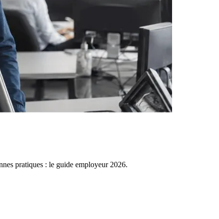
bonnes pratiques : le guide employeur 2026.