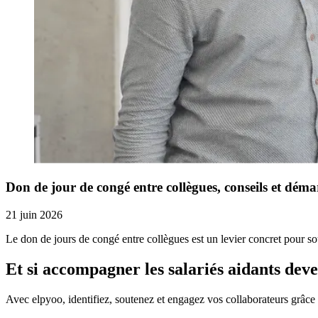
Don de jour de congé entre collègues, conseils et dém
21 juin 2026
Le don de jours de congé entre collègues est un levier concret pour so
Et si accompagner les salariés aidants deve
Avec elpyoo, identifiez, soutenez et engagez vos collaborateurs grâce 