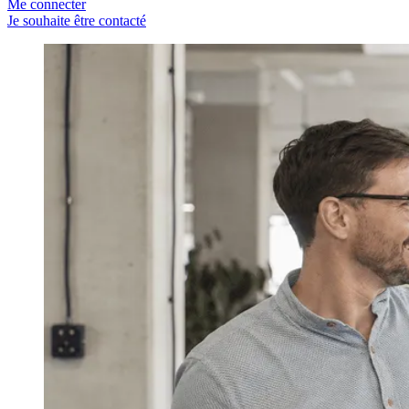
Me connecter
Je souhaite être contacté