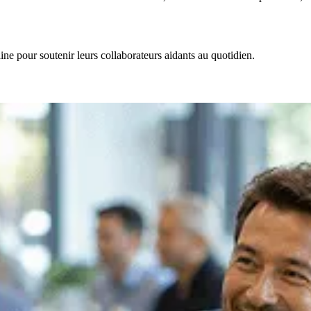
ne pour soutenir leurs collaborateurs aidants au quotidien.