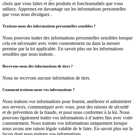
choix que vous faites et des produits et fonctionnalités que vous
utilisez. Apprenez-en davantage sur les informations personnelles
que vous nous divulguez .
Traitons-nous des informations personnelles sensibles ?
Nous pouvons traiter des informations personnelles sensibles lorsque
cela est nécessaire avec votre consentement ou dans la mesure
permise par la loi applicable. En savoir plus sur les informations
sensibles que nous traitons .
Recevons-nous des informations de tiers ?
Nous ne recevons aucune information de tiers.
Comment traitons-nous vos informations ?
Nous traitons vos informations pour fournir, améliorer et administrer
nos services, communiquer avec vous, pour des raisons de sécurité
et de prévention de la fraude, et pour nous conformer à la loi. Nous
pouvons également traiter vos informations à d’autres fins avec votre
consentement. Nous traitons vos informations uniquement lorsque
nous avons une raison légale valable de le faire. En savoir plus sur la
façon dont nous traitons vos informations .