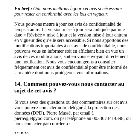
En bref :
Oui, nous mettrons à jour cet avis si nécessaire
pour rester en conformité avec les lois en vigueur.
Nous pouvons mettre à jour cet avis de confidentialité de
temps à autre. La version mise à jour sera indiquée par une
date « Révisée » mise à jour et la version mise à jour entrera
en vigueur dès qu’elle sera accessible. Si nous apportons des
modifications importantes à cet avis de confidentialité, nous
pouvons vous en informer soit en affichant bien en vue un
avis de ces modifications, soit en vous envoyant directement
une notification. Nous vous encourageons à consulter
fréquemment cet avis de confidentialité pour être informé de
la manière dont nous protégeons vos informations.
14. Comment pouvez-vous nous contacter au
sujet de cet avis ?
Si vous avez des questions ou des commentaires sur cet avis,
vous pouvez contacter notre délégué à la protection des
données (DPD), Pierre Massé, par email à
pierre@elpyoo.com, ou par téléphone au 0033673414398, ou
nous contacter par courrier à :
MaPiYa