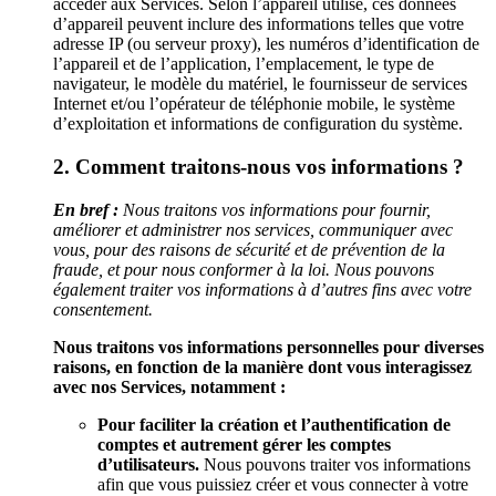
accéder aux Services. Selon l’appareil utilisé, ces données
d’appareil peuvent inclure des informations telles que votre
adresse IP (ou serveur proxy), les numéros d’identification de
l’appareil et de l’application, l’emplacement, le type de
navigateur, le modèle du matériel, le fournisseur de services
Internet et/ou l’opérateur de téléphonie mobile, le système
d’exploitation et informations de configuration du système.
2. Comment traitons-nous vos informations ?
En bref :
Nous traitons vos informations pour fournir,
améliorer et administrer nos services, communiquer avec
vous, pour des raisons de sécurité et de prévention de la
fraude, et pour nous conformer à la loi. Nous pouvons
également traiter vos informations à d’autres fins avec votre
consentement.
Nous traitons vos informations personnelles pour diverses
raisons, en fonction de la manière dont vous interagissez
avec nos Services, notamment :
Pour faciliter la création et l’authentification de
comptes et autrement gérer les comptes
d’utilisateurs.
Nous pouvons traiter vos informations
afin que vous puissiez créer et vous connecter à votre