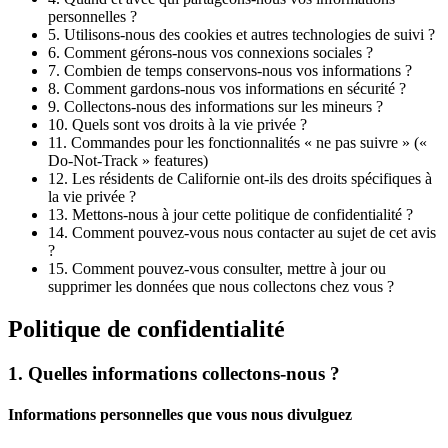
personnelles ?
5. Utilisons-nous des cookies et autres technologies de suivi ?
6. Comment gérons-nous vos connexions sociales ?
7. Combien de temps conservons-nous vos informations ?
8. Comment gardons-nous vos informations en sécurité ?
9. Collectons-nous des informations sur les mineurs ?
10. Quels sont vos droits à la vie privée ?
11. Commandes pour les fonctionnalités « ne pas suivre » («
Do-Not-Track » features)
12. Les résidents de Californie ont-ils des droits spécifiques à
la vie privée ?
13. Mettons-nous à jour cette politique de confidentialité ?
14. Comment pouvez-vous nous contacter au sujet de cet avis
?
15. Comment pouvez-vous consulter, mettre à jour ou
supprimer les données que nous collectons chez vous ?
Politique de confidentialité
1. Quelles informations collectons-nous ?
Informations personnelles que vous nous divulguez