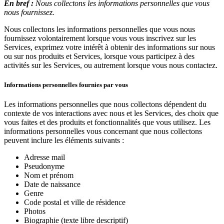
En bref :
Nous collectons les informations personnelles que vous
nous fournissez.
Nous collectons les informations personnelles que vous nous
fournissez volontairement lorsque vous vous inscrivez sur les
Services, exprimez votre intérêt à obtenir des informations sur nous
ou sur nos produits et Services, lorsque vous participez à des
activités sur les Services, ou autrement lorsque vous nous contactez.
Informations personnelles fournies par vous
Les informations personnelles que nous collectons dépendent du
contexte de vos interactions avec nous et les Services, des choix que
vous faites et des produits et fonctionnalités que vous utilisez. Les
informations personnelles vous concernant que nous collectons
peuvent inclure les éléments suivants :
Adresse mail
Pseudonyme
Nom et prénom
Date de naissance
Genre
Code postal et ville de résidence
Photos
Biographie (texte libre descriptif)