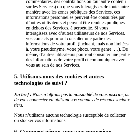
commentaires, des contributions ou tout autre contenu
sur les Services) ou que vous interagissez de toute autre
manière avec les zones publiques des Services, ces
informations personnelles peuvent être consultées par
d’autres utilisateurs et peuvent être rendues publiques
en dehors des Services. à perpétuité. Si vous
interagissez avec d’autres utilisateurs de nos Services,
vos contacts pourront consulter une partie des
informations de votre profil (incluant, mais non limitées
à, votre pseudonyme, votre photo, votre genre, …). De
même, d’autres utilisateurs pourront consulter une partie
des informations de votre profil et communiquer avec
vous au sein de nos Services.
5. Utilisons-nous des cookies et autres
technologies de suivi ?
En bref :
Nous n’offrons pas la possibilité de vous inscrire, ou
de vous connecter en utilisant vos comptes de réseaux sociaux
tiers.
Nous n’utilisons aucune technologie susceptible de collecter
ou stocker vos informations.
6. Comment gérons-nous vos connexions