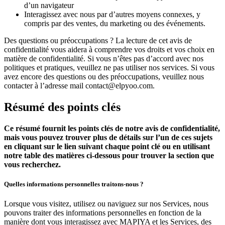
d’un navigateur
Interagissez avec nous par d’autres moyens connexes, y
compris par des ventes, du marketing ou des événements.
Des questions ou préoccupations ? La lecture de cet avis de
confidentialité vous aidera à comprendre vos droits et vos choix en
matière de confidentialité. Si vous n’êtes pas d’accord avec nos
politiques et pratiques, veuillez ne pas utiliser nos services. Si vous
avez encore des questions ou des préoccupations, veuillez nous
contacter à l’adresse mail
contact@elpyoo.com
.
Résumé des points clés
Ce résumé fournit les points clés de notre avis de confidentialité,
mais vous pouvez trouver plus de détails sur l’un de ces sujets
en cliquant sur le lien suivant chaque point clé ou en utilisant
notre table des matières ci-dessous pour trouver la section que
vous recherchez.
Quelles informations personnelles traitons-nous ?
Lorsque vous visitez, utilisez ou naviguez sur nos Services, nous
pouvons traiter des informations personnelles en fonction de la
manière dont vous interagissez avec MAPIYA et les Services, des