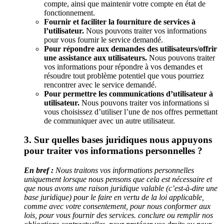
compte, ainsi que maintenir votre compte en état de
fonctionnement.
Fournir et faciliter la fourniture de services à
l’utilisateur.
Nous pouvons traiter vos informations
pour vous fournir le service demandé.
Pour répondre aux demandes des utilisateurs/offrir
une assistance aux utilisateurs.
Nous pouvons traiter
vos informations pour répondre à vos demandes et
résoudre tout problème potentiel que vous pourriez
rencontrer avec le service demandé.
Pour permettre les communications d’utilisateur à
utilisateur.
Nous pouvons traiter vos informations si
vous choisissez d’utiliser l’une de nos offres permettant
de communiquer avec un autre utilisateur.
3. Sur quelles bases juridiques nous appuyons
pour traiter vos informations personnelles ?
En bref :
Nous traitons vos informations personnelles
uniquement lorsque nous pensons que cela est nécessaire et
que nous avons une raison juridique valable (c’est-à-dire une
base juridique) pour le faire en vertu de la loi applicable,
comme avec votre consentement, pour nous conformer aux
lois, pour vous fournir des services. conclure ou remplir nos