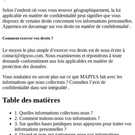
Selon l’endroit où vous vous trouvez géographiquement, la loi
applicable en matière de confidentialité peut signifier que vous
disposez de certains droits concernant vos informations personnelles.
Apprenez-en davantage sur vos droits en matière de confidentialité .
Comment exercer vos droits ?
Le moyen le plus simple d’exercer vos droits est de nous écrire à
contact@elpyoo.com. Nous examinerons et répondrons à toute
demande conformément aux lois applicables en matière de
protection des données.
Vous souhaitez en savoir plus sur ce que MAPIYA fait avec les
informations que nous collectons ? Consultez l’avis de
confidentialité dans son intégralité .
Table des matières
1. Quelles informations collectons-nous ?
2. Comment traitons-nous vos informations ?
3. Sur quelles bases juridiques nous appuyons pour traiter vos
informations personnelles ?
4. Quand et avec qui partageons-nous vos informations