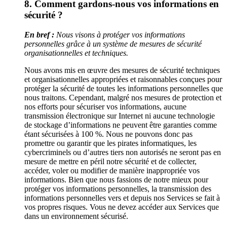
8. Comment gardons-nous vos informations en
sécurité ?
En bref :
Nous visons à protéger vos informations
personnelles grâce à un système de mesures de sécurité
organisationnelles et techniques.
Nous avons mis en œuvre des mesures de sécurité techniques
et organisationnelles appropriées et raisonnables conçues pour
protéger la sécurité de toutes les informations personnelles que
nous traitons. Cependant, malgré nos mesures de protection et
nos efforts pour sécuriser vos informations, aucune
transmission électronique sur Internet ni aucune technologie
de stockage d’informations ne peuvent être garanties comme
étant sécurisées à 100 %. Nous ne pouvons donc pas
promettre ou garantir que les pirates informatiques, les
cybercriminels ou d’autres tiers non autorisés ne seront pas en
mesure de mettre en péril notre sécurité et de collecter,
accéder, voler ou modifier de manière inappropriée vos
informations. Bien que nous fassions de notre mieux pour
protéger vos informations personnelles, la transmission des
informations personnelles vers et depuis nos Services se fait à
vos propres risques. Vous ne devez accéder aux Services que
dans un environnement sécurisé.