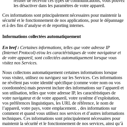
refuser de recevoir ces types de communications, vous pouvez
les désactiver dans les paramètres de votre appareil.
Ces informations sont principalement nécessaires pour maintenir la
sécurité et le fonctionnement de nos applications, pour le dépannage
et à des fins d’analyse et de reporting internes.
Informations collectées automatiquement
En bref :
Certaines informations, telles que votre adresse IP
(Internet Protocol) et/ou les caractéristiques de votre navigateur et
de votre appareil, sont collectées automatiquement lorsque vous
visitez nos Services.
Nous collectons automatiquement certaines informations lorsque
vous visitez, utilisez ou naviguez sur les Services. Ces informations
ne révèlent pas votre identité spécifique (comme votre nom ou vos
coordonnées) mais peuvent inclure des informations sur l’appareil et
son utilisation, telles que votre adresse IP, les caractéristiques de
votre navigateur et de votre appareil, votre système d’exploitation,
vos préférences linguistiques, les URL de référence, le nom de
l’appareil, votre pays, votre emplacement. , des informations sur
comment et quand vous utilisez nos services et d’autres informations
techniques. Ces informations sont principalement nécessaires pour
maintenir la sécurité et le fonctionnement de nos services, ainsi qu’à