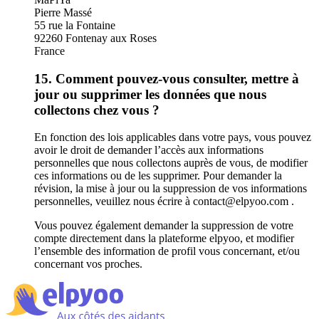
Pierre Massé
55 rue la Fontaine
92260 Fontenay aux Roses
France
15. Comment pouvez-vous consulter, mettre à
jour ou supprimer les données que nous
collectons chez vous ?
En fonction des lois applicables dans votre pays, vous pouvez
avoir le droit de demander l’accès aux informations
personnelles que nous collectons auprès de vous, de modifier
ces informations ou de les supprimer. Pour demander la
révision, la mise à jour ou la suppression de vos informations
personnelles, veuillez nous écrire à contact@elpyoo.com .
Vous pouvez également demander la suppression de votre
compte directement dans la plateforme elpyoo, et modifier
l’ensemble des information de profil vous concernant, et/ou
concernant vos proches.