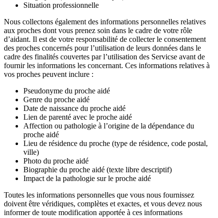
Situation professionnelle
Nous collectons également des informations personnelles relatives
aux proches dont vous prenez soin dans le cadre de votre rôle
d’aidant. Il est de votre responsabilité de collecter le consentement
des proches concernés pour l’utilisation de leurs données dans le
cadre des finalités couvertes par l’utilisation des Servicse avant de
fournir les informations les concernant. Ces informations relatives à
vos proches peuvent inclure :
Pseudonyme du proche aidé
Genre du proche aidé
Date de naissance du proche aidé
Lien de parenté avec le proche aidé
Affection ou pathologie à l’origine de la dépendance du
proche aidé
Lieu de résidence du proche (type de résidence, code postal,
ville)
Photo du proche aidé
Biographie du proche aidé (texte libre descriptif)
Impact de la pathologie sur le proche aidé
Toutes les informations personnelles que vous nous fournissez
doivent être véridiques, complètes et exactes, et vous devez nous
informer de toute modification apportée à ces informations