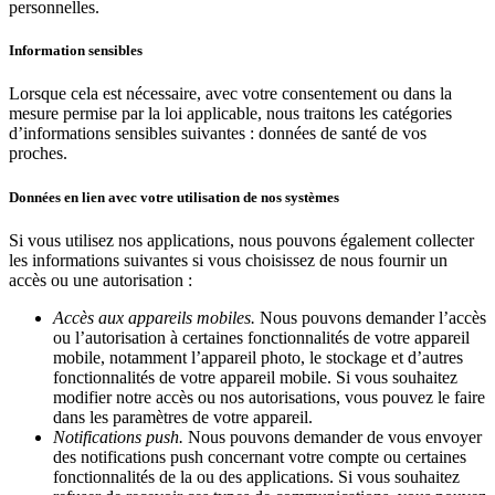
personnelles.
Information sensibles
Lorsque cela est nécessaire, avec votre consentement ou dans la
mesure permise par la loi applicable, nous traitons les catégories
d’informations sensibles suivantes : données de santé de vos
proches.
Données en lien avec votre utilisation de nos systèmes
Si vous utilisez nos applications, nous pouvons également collecter
les informations suivantes si vous choisissez de nous fournir un
accès ou une autorisation :
Accès aux appareils mobiles.
Nous pouvons demander l’accès
ou l’autorisation à certaines fonctionnalités de votre appareil
mobile, notamment l’appareil photo, le stockage et d’autres
fonctionnalités de votre appareil mobile. Si vous souhaitez
modifier notre accès ou nos autorisations, vous pouvez le faire
dans les paramètres de votre appareil.
Notifications push.
Nous pouvons demander de vous envoyer
des notifications push concernant votre compte ou certaines
fonctionnalités de la ou des applications. Si vous souhaitez