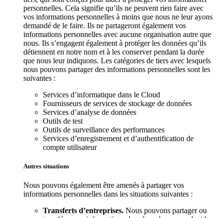
personnelles. Cela signifie qu’ils ne peuvent rien faire avec
vos informations personnelles à moins que nous ne leur ayons
demandé de le faire. Ils ne partageront également vos
informations personnelles avec aucune organisation autre que
nous. Ils s’engagent également à protéger les données qu’ils
détiennent en notre nom et à les conserver pendant la durée
que nous leur indiquons. Les catégories de tiers avec lesquels
nous pouvons partager des informations personnelles sont les
suivantes :
Services d’informatique dans le Cloud
Fournisseurs de services de stockage de données
Services d’analyse de données
Outils de test
Outils de surveillance des performances
Services d’enregistrement et d’authentification de
compte utilisateur
Autres situations
Nous pouvons également être amenés à partager vos
informations personnelles dans les situations suivantes :
Transferts d’entreprises.
Nous pouvons partager ou