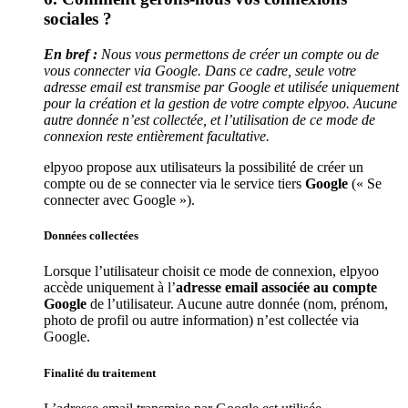
sociales ?
En bref :
Nous vous permettons de créer un compte ou de
vous connecter via Google. Dans ce cadre, seule votre
adresse email est transmise par Google et utilisée uniquement
pour la création et la gestion de votre compte elpyoo. Aucune
autre donnée n’est collectée, et l’utilisation de ce mode de
connexion reste entièrement facultative.
elpyoo propose aux utilisateurs la possibilité de créer un
compte ou de se connecter via le service tiers
Google
(« Se
connecter avec Google »).
Données collectées
Lorsque l’utilisateur choisit ce mode de connexion, elpyoo
accède uniquement à l’
adresse email associée au compte
Google
de l’utilisateur. Aucune autre donnée (nom, prénom,
photo de profil ou autre information) n’est collectée via
Google.
Finalité du traitement