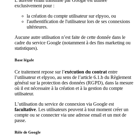
L’adresse email transmise par Google est utilisée
exclusivement pour :
la création du compte utilisateur sur elpyoo, ou
l'authentification de l'utilisateur lors de ses connexions
ultérieures.
Aucune autre utilisation n’est faite de cette donnée dans le
cadre du service Google (notamment à des fins marketing ou
statistiques).
Base légale
Ce traitement repose sur l’
exécution du contrat
entre
l’utilisateur et elpyoo, au sens de l’article 6.1.b du Règlement
général sur la protection des données (RGPD), dans la mesure
où il est nécessaire à la création et à la gestion du compte
utilisateur.
L’utilisation du service de connexion via Google est
facultative
. Les utilisateurs peuvent à tout moment créer un
compte ou se connecter via une adresse email et un mot de
passe.
Rôle de Google