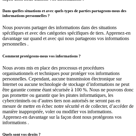
Dans quelles situations et avec quels types de parties partageons-nous des
informations personnelles ?
Nous pouvons partager des informations dans des situations
spécifiques et avec des catégories spécifiques de tiers. Apprenez-en
davantage sur quand et avec qui nous partageons vos informations
personnelles .
Comment protégeons-nous vos informations ?
Nous avons mis en place des processus et procédures
organisationnels et techniques pour protéger vos informations
personnelles. Cependant, aucune transmission électronique sur
Internet ou aucune technologie de stockage d’informations ne peut
être garantie comme étant sécurisée à 100 %. Nous ne pouvons donc
pas promettre ou garantir que les pirates informatiques, les
cybercriminels ou d’autres tiers non autorisés ne seront pas en
mesure de mettre en échec notre sécurité et de collecter, d’accéder de
manière inappropriée, voler ou modifier vos informations.
Apprenez-en davantage sur la façon dont nous protégeons vos
informations .
Quels sont vos droits ?