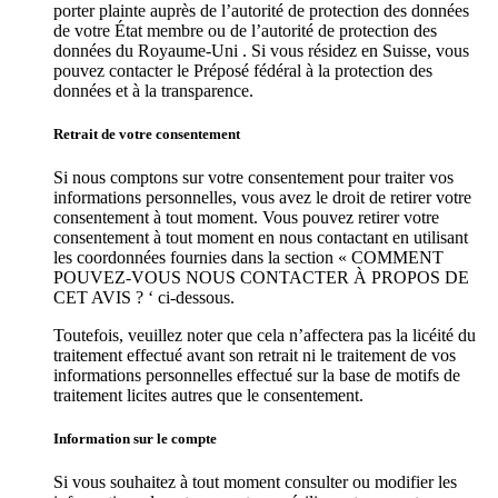
porter plainte auprès de l’autorité de protection des données
de votre État membre ou de l’autorité de protection des
données du Royaume-Uni . Si vous résidez en Suisse, vous
pouvez contacter le Préposé fédéral à la protection des
données et à la transparence.
Retrait de votre consentement
Si nous comptons sur votre consentement pour traiter vos
informations personnelles, vous avez le droit de retirer votre
consentement à tout moment. Vous pouvez retirer votre
consentement à tout moment en nous contactant en utilisant
les coordonnées fournies dans la section « COMMENT
POUVEZ-VOUS NOUS CONTACTER À PROPOS DE
CET AVIS ? ‘ ci-dessous.
Toutefois, veuillez noter que cela n’affectera pas la licéité du
traitement effectué avant son retrait ni le traitement de vos
informations personnelles effectué sur la base de motifs de
traitement licites autres que le consentement.
Information sur le compte
Si vous souhaitez à tout moment consulter ou modifier les