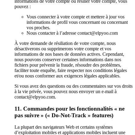
informations de votre compte ou résilier votre compte, vous
pouvez :
Vous connecter à votre compte et mettere à jour vos
informations de profil vous concernant ou concernant
vos proches.
Nous contacter à l’adresse contact@elpyoo.com
À votre demande de résiliation de votre compte, nous
désactiverons ou supprimerons votre compte et vos
informations de nos bases de données actives. Cependant,
nous pouvons conserver certaines informations dans nos
fichiers pour prévenir la fraude, résoudre des problèmes,
faciliter toute enquête, faire respecter nos conditions légales
et/ou nous conformer aux exigences légales applicables.
Si vous avez des questions ou des commentaires sur vos droits
à la vie privée, vous pouvez nous envoyer un e-mail à
contact@elpyoo.com.
11. Commandes pour les fonctionnalités « ne
pas suivre » (« Do-Not-Track » features)
La plupart des navigateurs Web et certains systèmes
d’exploitation mobiles et applications mobiles incluent une