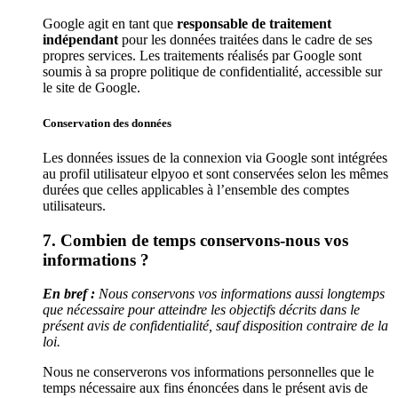
Google agit en tant que
responsable de traitement
indépendant
pour les données traitées dans le cadre de ses
propres services. Les traitements réalisés par Google sont
soumis à sa propre politique de confidentialité, accessible sur
le site de Google.
Conservation des données
Les données issues de la connexion via Google sont intégrées
au profil utilisateur elpyoo et sont conservées selon les mêmes
durées que celles applicables à l’ensemble des comptes
utilisateurs.
7. Combien de temps conservons-nous vos
informations ?
En bref :
Nous conservons vos informations aussi longtemps
que nécessaire pour atteindre les objectifs décrits dans le
présent avis de confidentialité, sauf disposition contraire de la
loi.
Nous ne conserverons vos informations personnelles que le
temps nécessaire aux fins énoncées dans le présent avis de